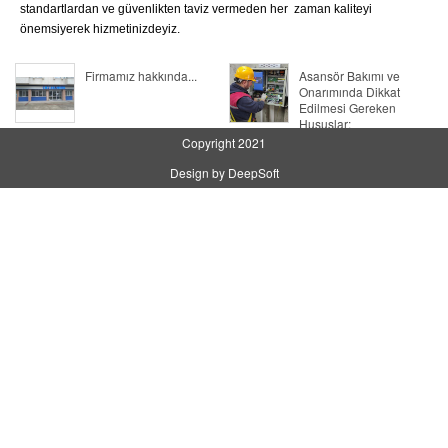
standartlardan ve güvenlikten taviz vermeden her zaman kaliteyi
önemsiyerek hizmetinizdeyiz.
Firmamız hakkında...
Asansör Bakımı ve
Onarımında Dikkat
Edilmesi Gereken
Hususlar;
Copyright 2021
Design by DeepSoft